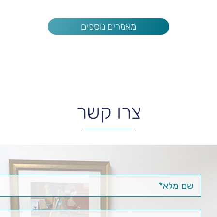
מאמרים נוספים
צרו קשר