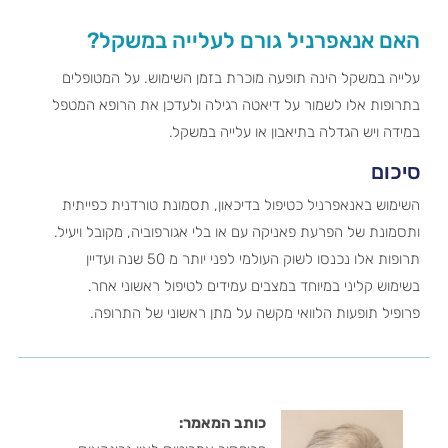
האם אנאפרניל גורם לעלייה במשקל?
עלייה במשקל הינה תופעה מוכרת בזמן השימוש. על המטופלים
בתרופות אלו לשמור על דיאטה רגילה ולעדכן את הרופא המטפל
במידה ויש הגדלה בתיאבון או עלייה במשקל.
סיכום
השימוש באנאפרניל כטיפול בדיכאון, תסמונת טורדנית כפייתית
ותסמונת של הפרעת פאניקה עם או בלי אגורפוביה, מקובל ויעיל.
תרופות אלו נכנסו לשוק העולמי לפני יותר מ 50 שנה ועדיין
בשימוש קליני במיוחד במצבים עמידים לטיפול ראשוני אחר.
פרופיל תופעות הלוואי מקשה על מתן ראשוני של התרופה.
כותב המאמר: