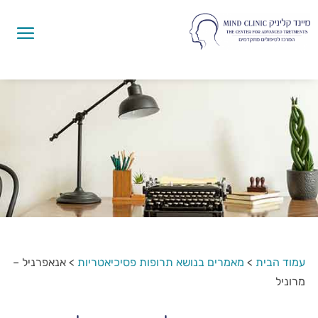
עמוד הבית
>
מאמרים בנושא תרופות פסיכיאטריות
>
אנאפרניל –
מרוניל