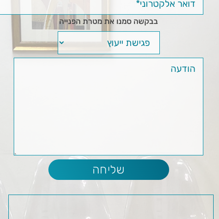
בבקשה סמנו את מטרת הפנייה