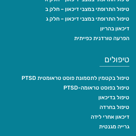
טיפול התרופתי במצבי דיכאון – חלק ב
טיפול התרופתי במצבי דיכאון – חלק ג
דיכאון בהריון
הפרעה טורדנית כפייתית
טיפולים
טיפול בקטמין לתסמונת פוסט טראומטית PTSD
טיפול בפוסט טראומה-PTSD
טיפול בדיכאון
טיפול בחרדה
דיכאון אחרי לידה
גרייה מגנטית