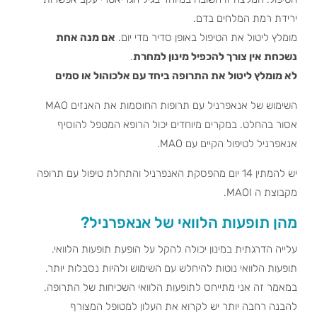
ירידת רמת המלחים בדם.
מומלץ ליטול את הטיפול באופן סדיר מדי יום.
אם מנה אחת
נשכחת אין צורך להכפיל מינון למחרת
.
לא מומלץ ליטול את התרופה ביחד עם אלכוהול או סמים
השימוש של אנאפרניל עם תרופות החוסמות את האנזים MAO
אסור בהחלט. במקרים מיוחדים יכול הרופא המטפל להוסיף
אנאפרניל לטיפול הקיים עם MAO.
יש להמתין 14 יום מהפסקת האנפרניל והתחלת טיפול עם תרופה
מקבוצת ה MAOI.
מהן תופעות הלוואי של אנאפרניל?
עלייה הדרגתית במינון יכולה להקל על הופעת תופעות הלוואי.
תופעות הלוואי נוטות להיחלש עם השימוש ולהיות נסבלות יותר.
במאמר זה אני מתייחס לתופעות הלוואי השכיחות של התרופה.
להבנה רחבה יותר יש לקרוא את העלון למטופל המצורף