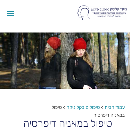
עמוד הבית
>
טיפולים בקליניקה
>
טיפול
במאניה דיפרסיה
טיפול במאניה דיפרסיה