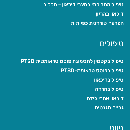
טיפול התרופתי במצבי דיכאון – חלק ג
דיכאון בהריון
הפרעה טורדנית כפייתית
טיפולים
טיפול בקטמין לתסמונת פוסט טראומטית PTSD
טיפול בפוסט טראומה-PTSD
טיפול בדיכאון
טיפול בחרדה
דיכאון אחרי לידה
גרייה מגנטית
ניווט