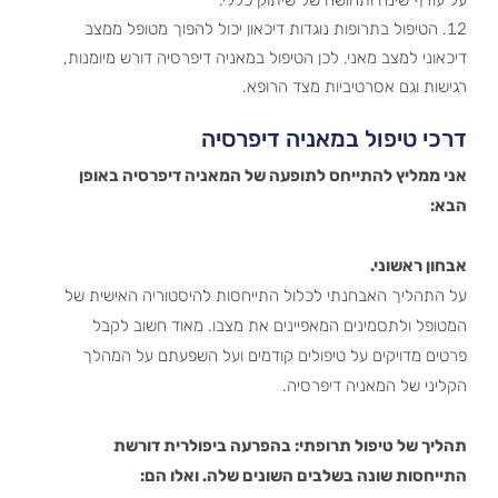
הטיפול בתרופות נוגדות דיכאון יכול להפוך מטופל ממצב
דיכאוני למצב מאני. לכן הטיפול במאניה דיפרסיה דורש מיומנות,
רגישות וגם אסרטיביות מצד הרופא.
דרכי טיפול במאניה דיפרסיה
אני ממליץ להתייחס לתופעה של המאניה דיפרסיה באופן
הבא:
אבחון ראשוני.
על התהליך האבחנתי לכלול התייחסות להיסטוריה האישית של
המטופל ולתסמינים המאפיינים את מצבו. מאוד חשוב לקבל
פרטים מדויקים על טיפולים קודמים ועל השפעתם על המהלך
הקליני של המאניה דיפרסיה.
תהליך של טיפול תרופתי: בהפרעה ביפולרית דורשת
התייחסות שונה בשלבים השונים שלה. ואלו הם: