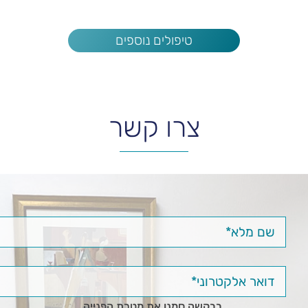
טיפולים נוספים
צרו קשר
בבקשה סמנו את מטרת הפנייה