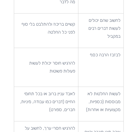
מה לדבר
לחשוב שהם יכולים
קשיים בריכוז ולהתלבט בלי סוף
לעשות דברים רבים
לפני כל החלטה
במקביל
לבזבז הרבה כסף
להרגיש חוסר יכולת לעשות
פעולות פשוטות
לעשות החלטות לא
לאבד עניין ברוב או בכל תחומי
מבוססות (כספיות,
החיים (דברים כמו עבודה, מיניות,
מקצועיות או אחרות)
חברים, ספורט)
להרגיש חסרי ערך, לחשוב על
צורך מיני מוגבר וקיום