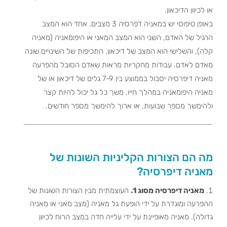
או לכיוון הדיכאון.
באופן טיפוסי יש במאניה דפרסיה 3 מצבים. אחד הוא המצב
הרגיל של האדם, השני הוא המצב המאני או היפומאניה (מאניה
קלה), והשלישי הוא המצב של דיכאון. התכיפות של השינויים שונה
מאדם לאדם. עבודות מחקריות מראות שאדם הסובל מהפרעה
מאניה דיפרסיה יסבול בממוצע בין 7-9 גלים של דיכאון או של
מאניה היפומאניה במהלך חייו. משך כל גל יכול להיות קצר
ולהימשך מספר שבועות, או ארוך להימשך מספר חודשים.
מה הם הצורות הקליניות השונות של
מאניה דיפרסיה?
מאניה דיפרסיה מסוג 1.
העוצמתית מבין הצורות השונות של
ההפרעה ומוגדרת על ידי הופעת גל מאניה (מצב מאני או מאניה
גדולה). מאניה מאופיינת על ידי עלייה חדה במצב הרוח לכיוון