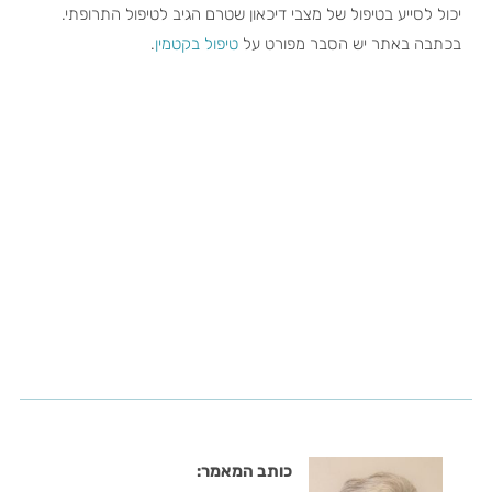
יכול לסייע בטיפול של מצבי דיכאון שטרם הגיב לטיפול התרופתי.
בכתבה באתר יש הסבר מפורט על
טיפול בקטמין
.
כותב המאמר: