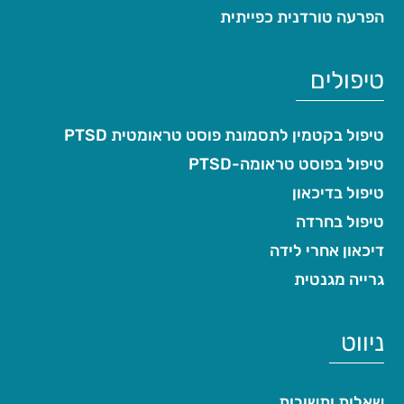
הפרעה טורדנית כפייתית
טיפולים
טיפול בקטמין לתסמונת פוסט טראומטית PTSD
טיפול בפוסט טראומה-PTSD
טיפול בדיכאון
טיפול בחרדה
דיכאון אחרי לידה
גרייה מגנטית
ניווט
שאלות ותשובות