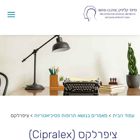
עמוד הבית
>
מאמרים בנושא תרופות פסיכיאטריות
>
ציפרלקס
ציפרלקס (Cipralex)