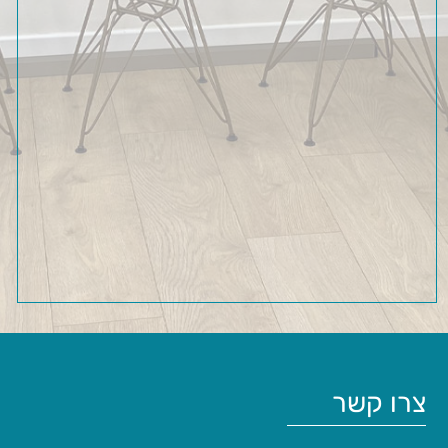
צרו קשר