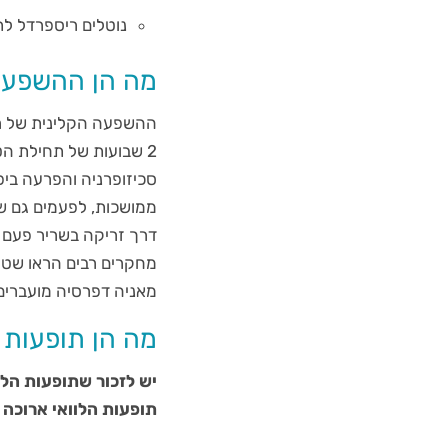
נוטלים ריספרדל לת
מה הן ההשפעות
ממושכות, לפעמים גם שנ
דרך זריקה בשריר פעם ב
מחקרים רבים הראו שטיפ
מאניה דפרסיה מועברים 
מה הן תופעות 
יש לזכור שתופעות הל
תופעות הלוואי ארוכה 