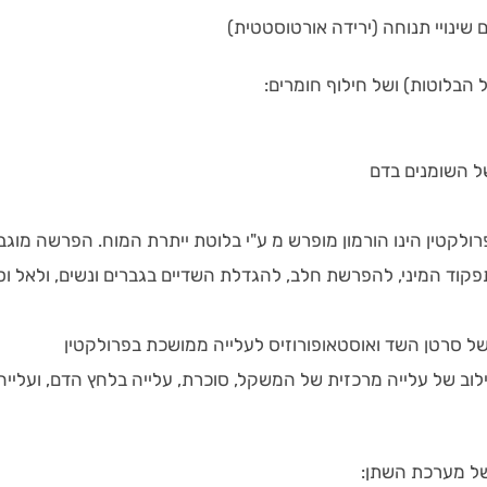
שינויי תנוחה (ירידה אורטוסטטית)
 הבלוטות) ושל חילוף חומרים:
ל השומנים בדם
רולקטין הינו הורמון מופרש מ ע"י בלוטת ייתרת המוח. הפרשה מוגב
קוד המיני, להפרשת חלב, להגדלת השדיים בגברים ונשים, ולאל ו
של סרטן השד ואוסטאופורוזיס לעלייה ממושכת בפרולקטין
ילוב של עלייה מרכזית של המשקל, סוכרת, עלייה בלחץ הדם, ועלייה
 של מערכת השתן: