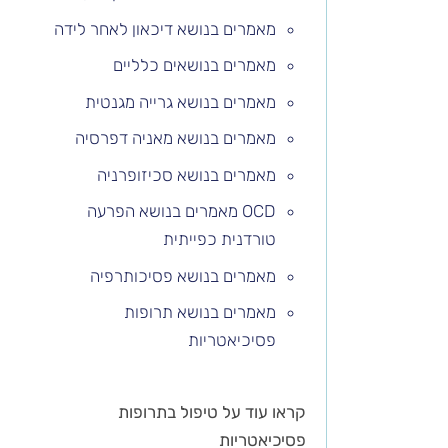
מאמרים בנושא דיכאון לאחר לידה
מאמרים בנושאים כלליים
מאמרים בנושא גרייה מגנטית
מאמרים בנושא מאניה דפרסיה
מאמרים בנושא סכיזופרניה
OCD מאמרים בנושא הפרעה
טורדנית כפייתית
מאמרים בנושא פסיכותרפיה
מאמרים בנושא תרופות
פסיכיאטריות
קראו עוד על טיפול בתרופות
פסיכיאטריות