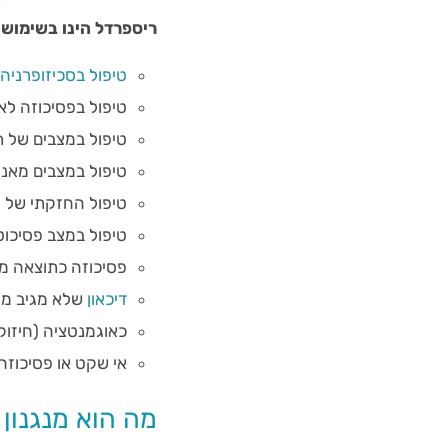
ריספרדל הינו בשימוש 
טיפול בסכיזופרניה
טיפול בפסיכוזה לא
טיפול במצבים של 
טיפול במצבים מאניי
טיפול החזקתי של
טיפול במצב פסיכוט
פסיכוזה כתוצאה מ
דיכאון
שלא מגיב מספ
כאוגמנטציה (חיזוק) ב-OCD עמיד 
אי שקט או פסיכוזה
מה הוא מנגנון הפעו