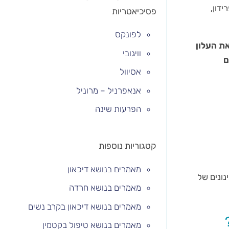
ספרידון,
פסיכיאטריות
לפונקס
ת העלון
וויגובי
ם
אסיוול
אנאפרניל – מרוניל
הפרעות שינה
קטגוריות נוספות
מאמרים בנושא דיכאון
בשבועיים במינונים של
מאמרים בנושא חרדה
מאמרים בנושא דיכאון בקרב נשים
מאמרים בנושא טיפול בקטמין