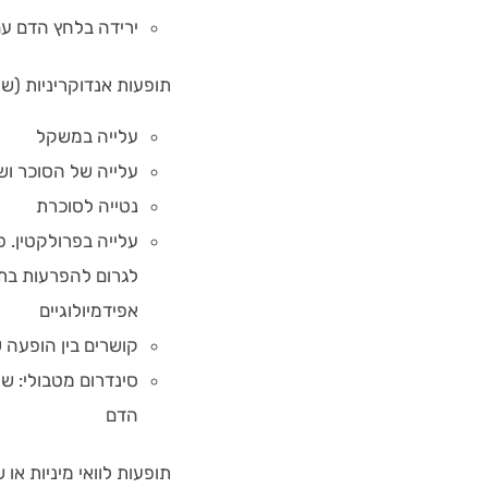
ירידה בלחץ הדם עם 
תופעות אנדוקריניות (של
עלייה במשקל
עלייה של הסוכר וש
נטייה לסוכרת
עלייה בפרולקטין. פ
לגרום להפרעות בתפ
אפידמיולוגיים
קושרים בין הופעה 
סינדרום מטבולי: ש
הדם
תופעות לוואי מיניות או