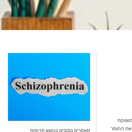
משווקת
ה את החומר
מאמרים נוספים בנושא תרופות