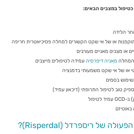
כטיפול במצבים הבאים:
חר הלידה
תוקפנות או של אי שקט הקשורים למחלה פסיכיאטרית חריפה
ם או מצבים מאניים מעורבים
 המחלה
מאניה דיפרסיה
עמידה לטיפולים מייצבים
י או של אי שקט משמעותי בדמנציה
שימוש בסמים
יק טוב לטיפול התרופתי (דיכאון עמיד)
לטיפול
 באוטיזם
לה של ריספרדל (Risperdal)?