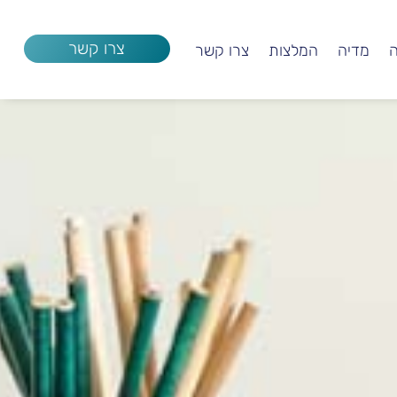
צרו קשר
ה
מדיה
המלצות
צרו קשר