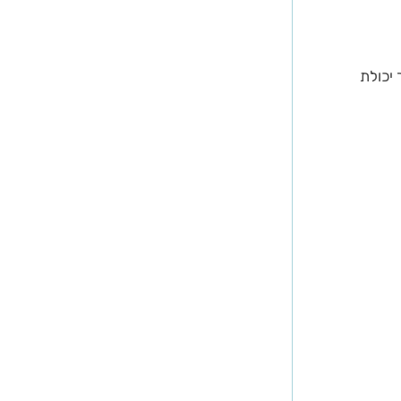
 יכולת