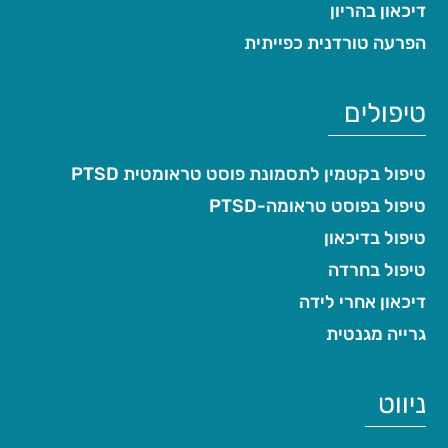
דיכאון בהריון
הפרעה טורדנית כפייתית
טיפולים
טיפול בקטמין לתסמונת פוסט טראומטית PTSD
טיפול בפוסט טראומה-PTSD
טיפול בדיכאון
טיפול בחרדה
דיכאון אחרי לידה
גרייה מגנטית
ניווט