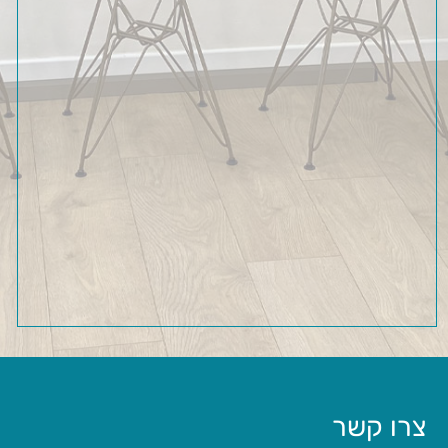
צרו קשר