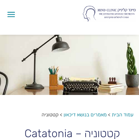
עמוד הבית
>
מאמרים בנושא דיכאון
>
קטטוניה
קטטוניה – Catatonia