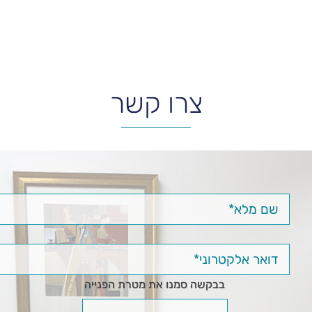
צרו קשר
בבקשה סמנו את מטרת הפנייה