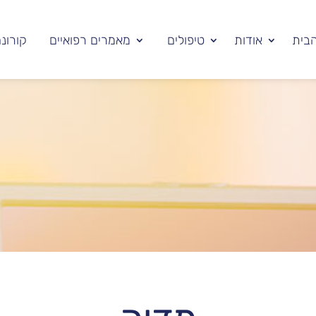
בית
אודות
טיפולים
מאמרים רפואיים
קורונ