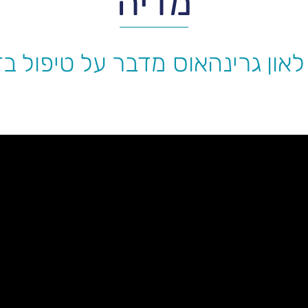
מדיה
לאון גרינהאוס מדבר על טיפול בד