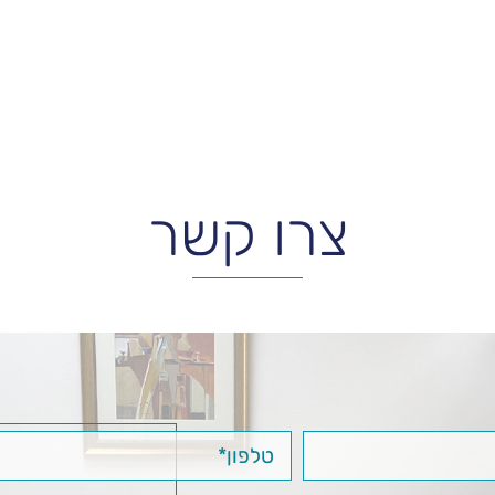
צרו קשר