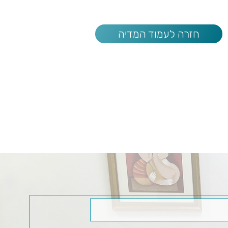
חזרה לעמוד המדיה