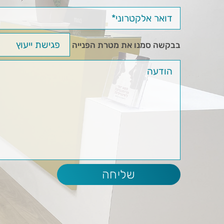
בבקשה סמנו את מטרת הפנייה