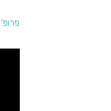
פרופ' 