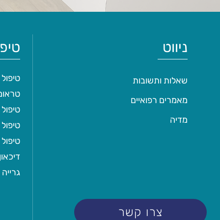
ניווט
טיפו
טיפול
שאלות ותשובות
טראומטי
מאמרים רפואיים
טיפול 
מדיה
טיפול 
טיפול
דיכאון
גרייה 
צרו קשר