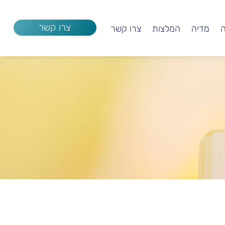
צרו קשר
ה
מדיה
המלצות
צרו קשר