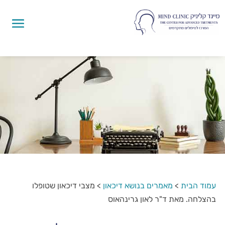
עמוד הבית
>
מאמרים בנושא דיכאון
>
מצבי דיכאון שטופלו
בהצלחה. מאת ד"ר לאון גרינהאוס