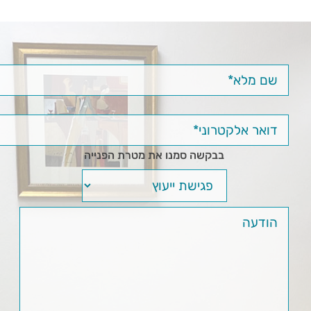
בבקשה סמנו את מטרת הפנייה