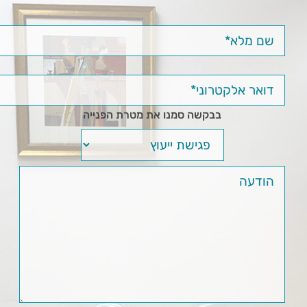
בבקשה סמנו את מטרת הפנייה