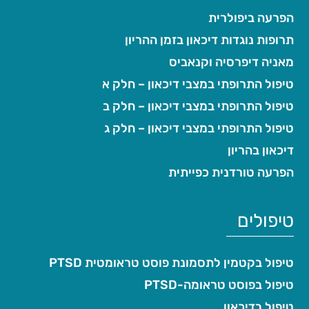
הפרעה ביפולרית
תרופות נוגדות דיכאון בזמן ההריון
מאניה דיפרסיה וקנאביס
טיפול התרופתי במצבי דיכאון – חלק א
טיפול התרופתי במצבי דיכאון – חלק ב
טיפול התרופתי במצבי דיכאון – חלק ג
דיכאון בהריון
הפרעה טורדנית כפייתית
טיפולים
טיפול בקטמין לתסמונת פוסט טראומטית PTSD
טיפול בפוסט טראומה-PTSD
טיפול בדיכאון