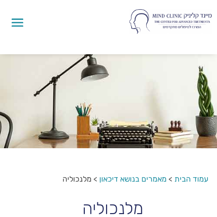
עמוד הבית
>
מאמרים בנושא דיכאון
>
מלנכוליה
מלנכוליה