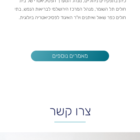
כיהן בתפקידים ניהוליים, מנהל המערך הפסיכיאטרי של בית
חולים תל השומר, מנהל המרכז הירושלמי לבריאות הנפש, בתי
חולים כפר שאול ואיתנים ויו"ר האיגוד לפסיכיאטריה ביולוגית.
מאמרים נוספים
צרו קשר