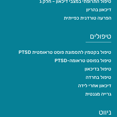
טיפול התרופתי במצבי דיכאון – חלק ג
דיכאון בהריון
הפרעה טורדנית כפייתית
טיפולים
טיפול בקטמין לתסמונת פוסט טראומטית PTSD
טיפול בפוסט טראומה-PTSD
טיפול בדיכאון
טיפול בחרדה
דיכאון אחרי לידה
גרייה מגנטית
ניווט