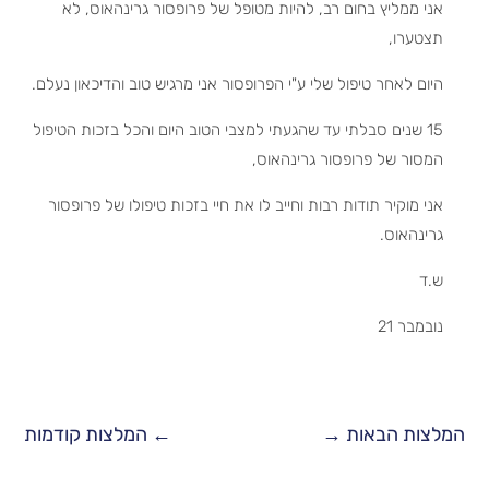
אני ממליץ בחום רב, להיות מטופל של פרופסור גרינהאוס, לא
תצטערו,
היום לאחר טיפול שלי ע"י הפרופסור אני מרגיש טוב והדיכאון נעלם.
15 שנים סבלתי עד שהגעתי למצבי הטוב היום והכל בזכות הטיפול
המסור של פרופסור גרינהאוס,
אני מוקיר תודות רבות וחייב לו את חיי בזכות טיפולו של פרופסור
גרינהאוס.
ש.ד
נובמבר 21
המלצות הבאות
→
←
המלצות קודמות