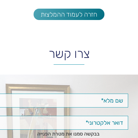
חזרה לעמוד ההמלצות
צרו קשר
בבקשה סמנו את מטרת הפנייה