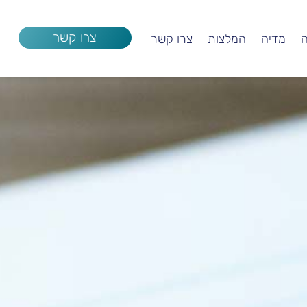
צרו קשר
ה
מדיה
המלצות
צרו קשר