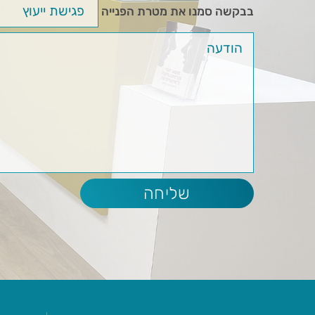
בבקשה סמנו את מטרת הפנייה