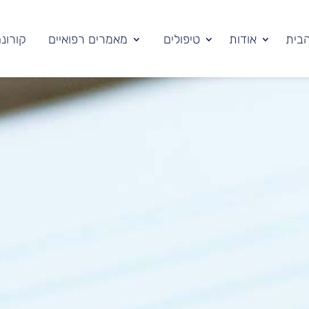
בית
אודות
טיפולים
מאמרים רפואיים
קורונ