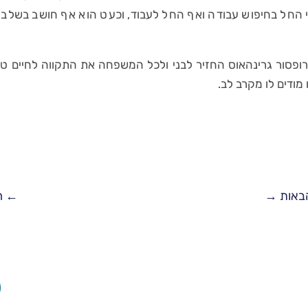
י החל בחיפוש עבודה ואף החל לעבוד, וכעט הוא אף חושב בשלב
פסור גרינהאוס החזיר לבני ולכל המשפחה את התקווה לחיים טובי
 מודים לו מקרב לב.
באות
→
←
ה