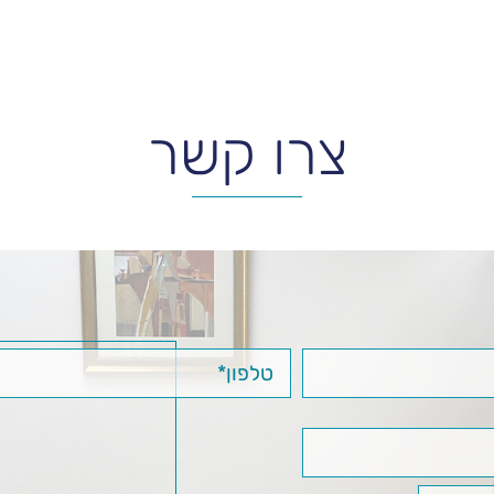
צרו קשר