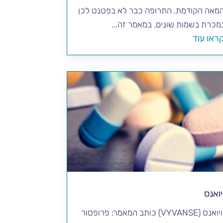
מאה הקודמת. התרופה כבר לא בפטנט לכן
מכרת בשמות שונים. במאמר זה...
ראו עוד
יואנס
ויואנס (VYVANSE) כותב המאמר: פרופסור