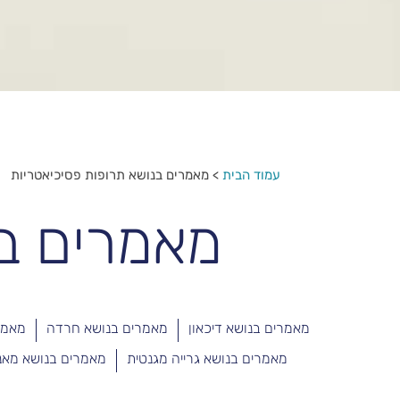
עמוד הבית
>
מאמרים בנושא תרופות פסיכיאטריות
מאמרים בנ
מאמרים בנושא דיכאון
מאמרים בנושא חרדה
מאמרי
מאמרים בנושא גרייה מגנטית
מאמרים בנושא מאנ