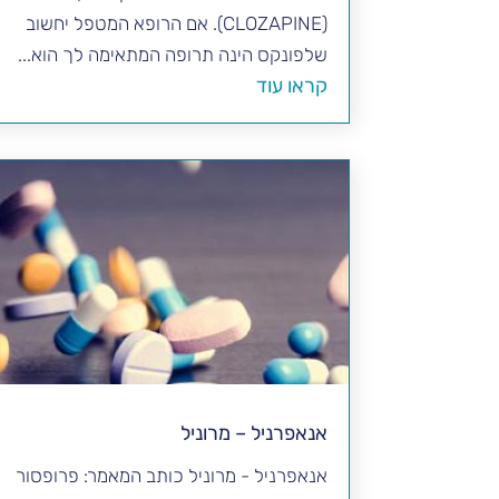
(CLOZAPINE). אם הרופא המטפל יחשוב
שלפונקס הינה תרופה המתאימה לך הוא...
קראו עוד
אנאפרניל – מרוניל
אנאפרניל - מרוניל כותב המאמר: פרופסור