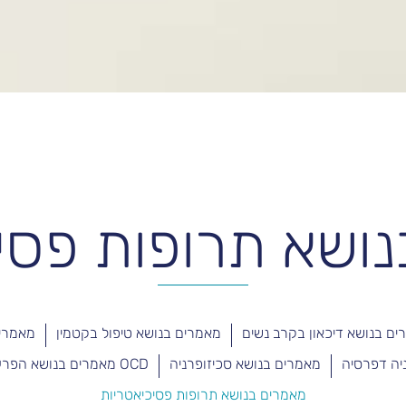
ושא תרופות פסי
ם בנושא דיכאון בקרב נשים
מאמרים בנושא טיפול בקטמין
מאמרים
יה דפרסיה
מאמרים בנושא סכיזופרניה
OCD מאמרים בנושא הפרעה טורדנית כפייתית
מאמרים בנושא תרופות פסיכיאטריות