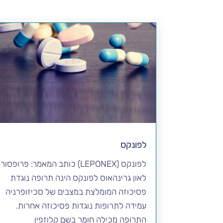
לפונקס
לפונקס (LEPONEX) כותב המאמר: פרופסור
לאון גרינהאוס לפונקס הינה תרופה נוגדת
פסיכוזה המומלצת במצבים של סכיזופרניה
עמידה לתרופות נוגדות פסיכוזה אחרות.
התרופה מכילה חומר בשם קלוזפין