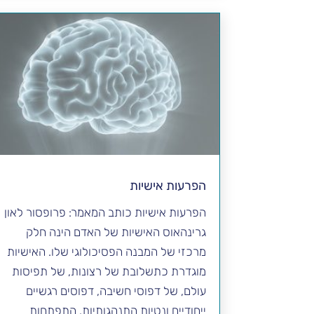
הפרעות אישיות
הפרעות אישיות כותב המאמר: פרופסור לאון
גרינהאוס האישיות של האדם הינה חלק
מרכזי של המבנה הפסיכולוגי שלו. האישיות
מוגדרת כתשלובת של רצונות, של תפיסות
עולם, של דפוסי חשיבה, דפוסים רגשיים
ייחודיים ונטיות התנהגותיות. התפתחות