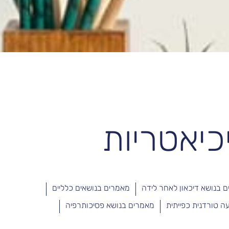
כיאטריות
 בנושא דיכאון לאחר לידה
מאמרים בנושאים כלליים
מאמרים בנושא פסיכותרפיה