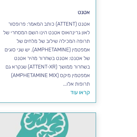
אטנט
אטנט (ATTENT) כותב המאמר: פרופסור
לאון גרינהאוס אטנט הינו השם המסחרי של
תרופה המכילה שילוב של מלחים של
אמפטמין (AMPHETAMINE). יש שני סוגים
של אטנט: אטנט בשחרור מהיר אטנט
בשחרור ממושך (ATTENT-XR) שנקרא גם
אמפטמין מיקס (AMPHETAMINE MIX)
תרופות אלו...
קראו עוד