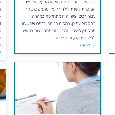
גרינהאוס הלילה יורד, ואיתו מגיעה הציפייה
המוכרת לשנת לילה רגועה ומתמשכת. אך
ה
עבור רבים, ציפייה זו מתחלפת במהרה
ל
בתסכול עמוק. במקום מנוחה, נדמה שהשעון
מתקתק לאיטו, המחשבות מתרוצצות בראש
ללא הפסקה, והגוף מסרב...
קראו עוד
R
ק