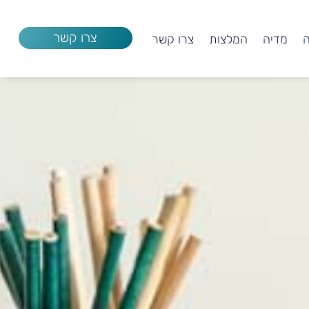
צרו קשר
ה
מדיה
המלצות
צרו קשר