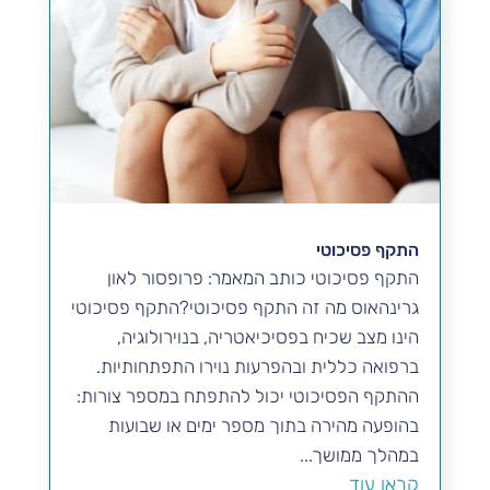
התקף פסיכוטי
התקף פסיכוטי כותב המאמר: פרופסור לאון
גרינהאוס מה זה התקף פסיכוטי?התקף פסיכוטי
הינו מצב שכיח בפסיכיאטריה, בנוירולוגיה,
ברפואה כללית ובהפרעות נוירו התפתחותיות.
ההתקף הפסיכוטי יכול להתפתח במספר צורות:
בהופעה מהירה בתוך מספר ימים או שבועות
במהלך ממושך...
קראו עוד