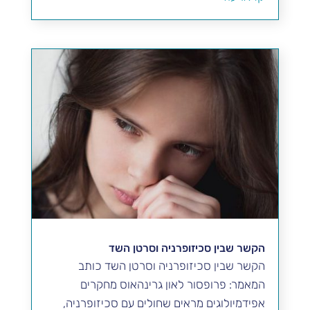
הקשר שבין סכיזופרניה וסרטן השד
הקשר שבין סכיזופרניה וסרטן השד כותב
המאמר: פרופסור לאון גרינהאוס מחקרים
אפידמיולוגים מראים שחולים עם סכיזופרניה,