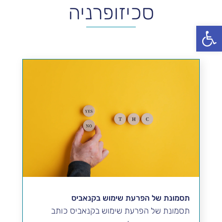
סכיזופרניה
פתח סרגל נגישות
תסמונת של הפרעת שימוש בקנאביס
תסמונת של הפרעת שימוש בקנאביס כותב