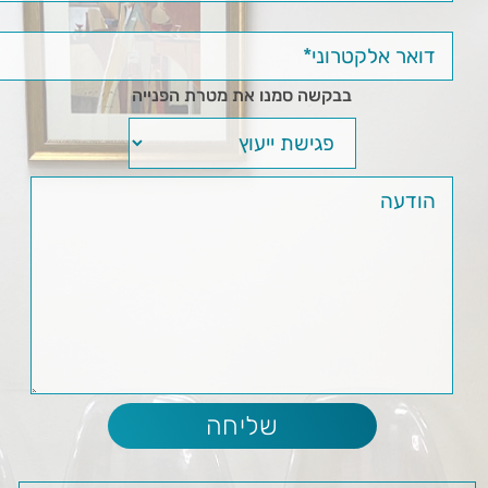
בבקשה סמנו את מטרת הפנייה