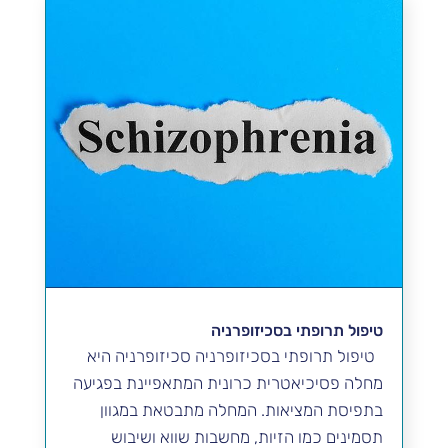
טיפול תרופתי בסכיזופרניה
טיפול תרופתי בסכיזופרניה סכיזופרניה היא
מחלה פסיכיאטרית כרונית המתאפיינת בפגיעה
בתפיסת המציאות. המחלה מתבטאת במגוון
תסמינים כמו הזיות, מחשבות שווא ושיבוש