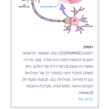
דופמין
דופמין (DOPAMINE) כותב המאמר: פרופסור
לאון גרינהאוס דופמין הינו מוליך עצבי מרכזי
במערכת העצבים המרכזית של האדם. הוא
משחק תפקיד חיוני במספר רב של פעילויות
בקרה מוחיות. פעילויות כמו: תנועות מוטוריות,
העולם הרגשי, המוטיבציה, מערכת התגמול
(reward...
קראו עוד