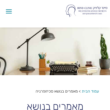
עמוד הבית
>
מאמרים בנושא סכיזופרניה
מאמרים בנושא