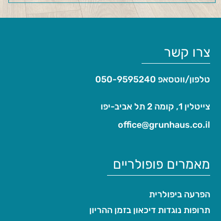
צרו קשר
טלפון/ווטסאפ
050-9595240
צייטלין 1, קומה 2 תל אביב-יפו
office@grunhaus.co.il‏
מאמרים פופולריים
הפרעה ביפולרית
תרופות נוגדות דיכאון בזמן ההריון