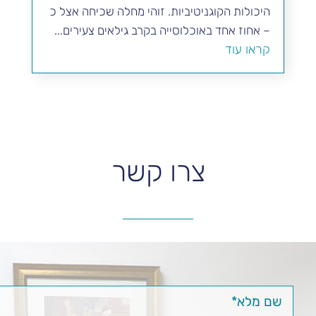
היכולות הקוגניטיביות. זוהי מחלה שכיחה אצל כ
– אחוז אחד באוכלוסייה בקרב גילאים צעירים...
קראו עוד
צרו קשר