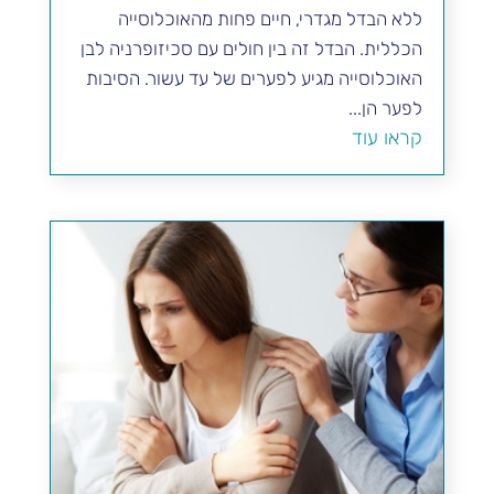
ללא הבדל מגדרי, חיים פחות מהאוכלוסייה
הכללית. הבדל זה בין חולים עם סכיזופרניה לבן
האוכלוסייה מגיע לפערים של עד עשור. הסיבות
לפער הן...
קראו עוד