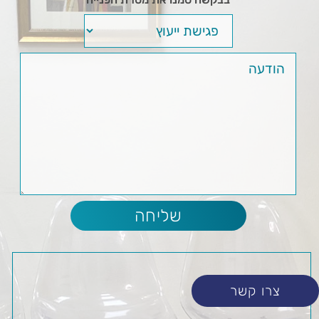
צרו קשר