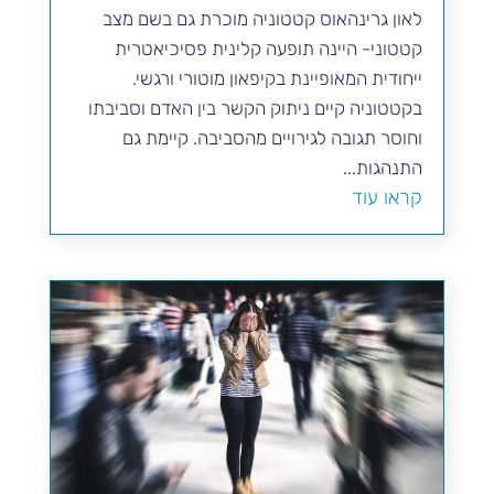
לאון גרינהאוס קטטוניה מוכרת גם בשם מצב
קטטוני- היינה תופעה קלינית פסיכיאטרית
ייחודית המאופיינת בקיפאון מוטורי ורגשי.
בקטטוניה קיים ניתוק הקשר בין האדם וסביבתו
וחוסר תגובה לגירויים מהסביבה. קיימת גם
התנהגות...
קראו עוד