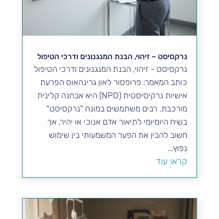
נרקסיסט – זיהוי, הבנת המנגנונים ודרכי הטיפול
נרקסיסט - זיהוי, הבנת המנגנונים ודרכי הטיפול
כותב המאמר: פרופסור לאון גרינהאוס הפרעת
אישיות נרקיסיסטית (NPD) היא אבחנה קלינית
מורכבת. רבים משתמשים במונח "נרקסיסט"
בשיח היומיומי לתיאור אדם אנוכי או יהיר, אך
חשוב להבין את הפער המשמעותי בין שימוש
נפוץ...
קראו עוד