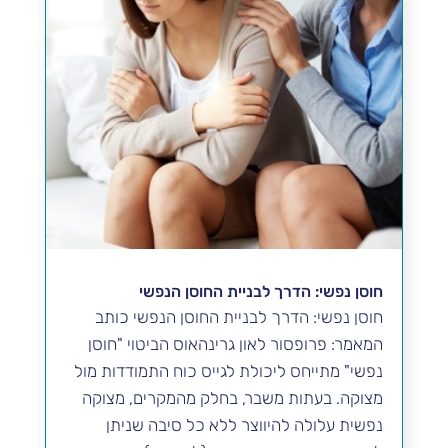
חוסן נפשי: הדרך לבניית החוסן הנפשי
חוסן נפשי: הדרך לבניית החוסן הנפשי כותב
המאמר: פרופסור לאון גרינהאוס הביטוי "חוסן
נפשי" מתייחס ליכולת לגייס כוח התמודדות מול
מצוקה. בעתות משבר, בחלק מהמקרים, מצוקה
נפשית עלולה להיווצר ללא כל סיבה שניתן