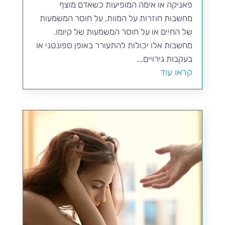
פאניקה או אימה המופיעות כשאדם מוצף
מחשבות חוזרות על המוות, על חוסר המשמעות
של החיים או על חוסר המשמעות של קיומו.
מחשבות אלו יכולות להתעורר באופן ספונטני או
בעקבות גירויים...
קראו עוד