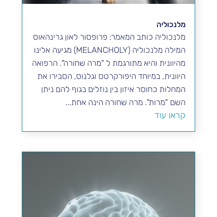
מלנכוליה
מלנכוליה כותב המאמר: פרופסור לאון גרינהאוס
המילה מלנכוליה (MELANCHOLY) מגיעה אלינו
מהיוונית והיא מתורגמת ל "מרה שחורה". הרפואה
היוונית, במיוחד היפורקרטס וגלנוס, הסבירו את
המחלות כחוסר איזון בין נוזלים בגוף להם ניתן
השם "מרות". מרה שחורה הינה אחת...
קראו עוד