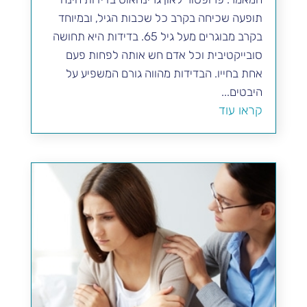
תופעה שכיחה בקרב כל שכבות הגיל, ובמיוחד
בקרב מבוגרים מעל גיל 65. בדידות היא תחושה
סובייקטיבית וכל אדם חש אותה לפחות פעם
אחת בחייו. הבדידות מהווה גורם המשפיע על
היבטים...
קראו עוד