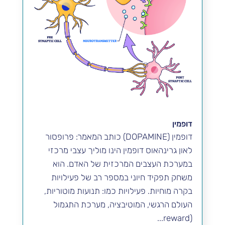
דופמין
דופמין (DOPAMINE) כותב המאמר: פרופסור
לאון גרינהאוס דופמין הינו מוליך עצבי מרכזי
במערכת העצבים המרכזית של האדם. הוא
משחק תפקיד חיוני במספר רב של פעילויות
בקרה מוחיות. פעילויות כמו: תנועות מוטוריות,
העולם הרגשי, המוטיבציה, מערכת התגמול
(reward...