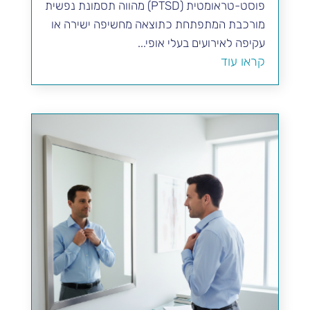
פוסט-טראומטית (PTSD) מהווה תסמונת נפשית
מורכבת המתפתחת כתוצאה מחשיפה ישירה או
עקיפה לאירועים בעלי אופי...
קראו עוד