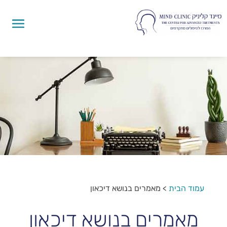
עמוד הבית
>
מאמרים בנושא דיכאון
מאמרים בנושא דיכאון