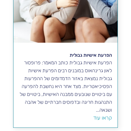
הפרעת אישיות גבולית
הפרעת אישיות גבולית כותב המאמר: פרופסור
לאון גרינהאוס במובנים רבים הפרעת אישיות
גבולית נמצאת באזור הדמדומים של ההפרעות
הפסיכיאטריות. מצד אחר היא נחשבת להפרעה
עם ביטויים שנובעים ממבנה האישיות, ביטויים של
התנהגות חריגה ובדפוסים חברתיים של אהבה
ושנאה...
קראו עוד