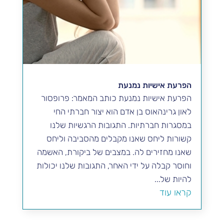
הפרעת אישיות נמנעת
הפרעת אישיות נמנעת כותב המאמר: פרופסור
לאון גרינהאוס בן אדם הוא יצור חברתי החי
במסגרות חברתיות. התגובות הרגשיות שלנו
קשורות ליחס שאנו מקבלים מהסביבה וליחס
שאנו מחזירים לה. במצבים של ביקורת, האשמה
וחוסר קבלה על ידי האחר, התגובות שלנו יכולות
להיות של...
קראו עוד