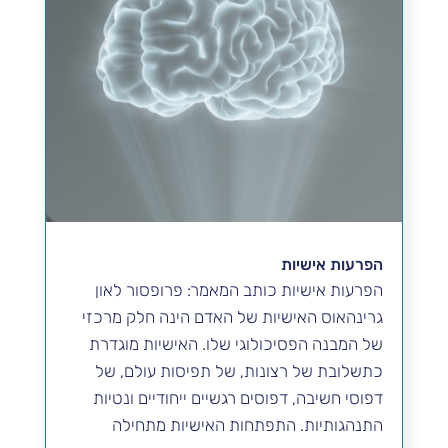
הפרעות אישיות
הפרעות אישיות כותב המאמר: פרופסור לאון
גרינהאוס האישיות של האדם הינה חלק מרכזי
של המבנה הפסיכולוגי שלו. האישיות מוגדרת
כתשלובת של רצונות, של תפיסות עולם, של
דפוסי חשיבה, דפוסים רגשיים ייחודיים ונטיות
התנהגותיות. התפתחות האישיות מתחילה