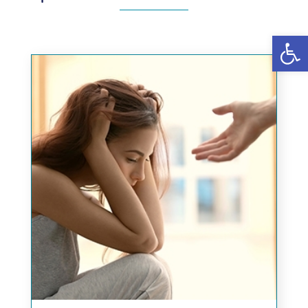
פתח סרגל נגישות