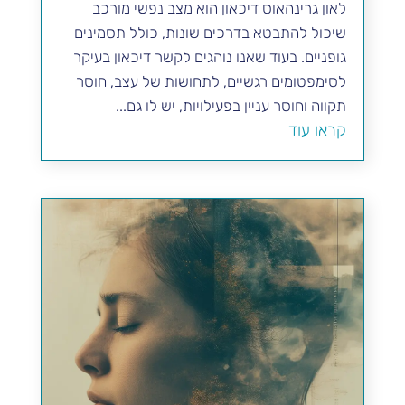
לאון גרינהאוס דיכאון הוא מצב נפשי מורכב
שיכול להתבטא בדרכים שונות, כולל תסמינים
גופניים. בעוד שאנו נוהגים לקשר דיכאון בעיקר
לסימפטומים רגשיים, לתחושות של עצב, חוסר
תקווה וחוסר עניין בפעילויות, יש לו גם...
קראו עוד