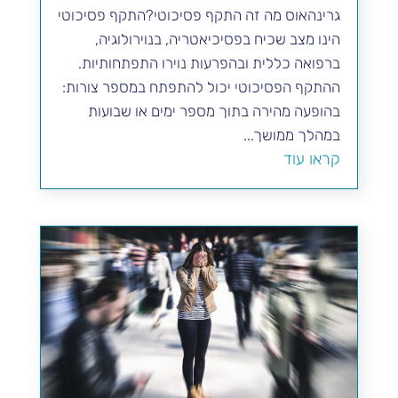
גרינהאוס מה זה התקף פסיכוטי?התקף פסיכוטי
הינו מצב שכיח בפסיכיאטריה, בנוירולוגיה,
ברפואה כללית ובהפרעות נוירו התפתחותיות.
ההתקף הפסיכוטי יכול להתפתח במספר צורות:
בהופעה מהירה בתוך מספר ימים או שבועות
במהלך ממושך...
קראו עוד