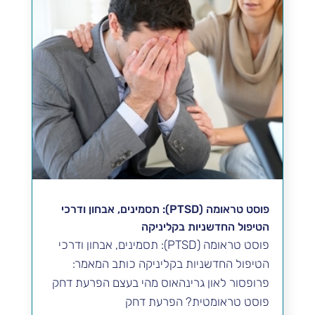
פוסט טראומה (PTSD): תסמינים, אבחון ודרכי
הטיפול החדשניות בקליניקה
פוסט טראומה (PTSD): תסמינים, אבחון ודרכי
הטיפול החדשניות בקליניקה כותב המאמר:
פרופסור לאון גרינהאוס מהי בעצם הפרעת דחק
פוסט טראומטית? הפרעת דחק