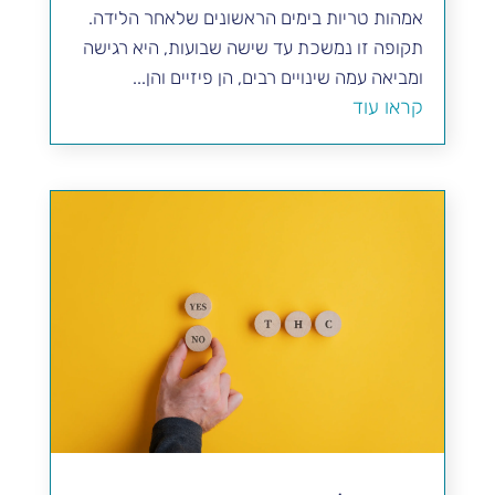
אמהות טריות בימים הראשונים שלאחר הלידה.
תקופה זו נמשכת עד שישה שבועות, היא רגישה
ומביאה עמה שינויים רבים, הן פיזיים והן...
קראו עוד