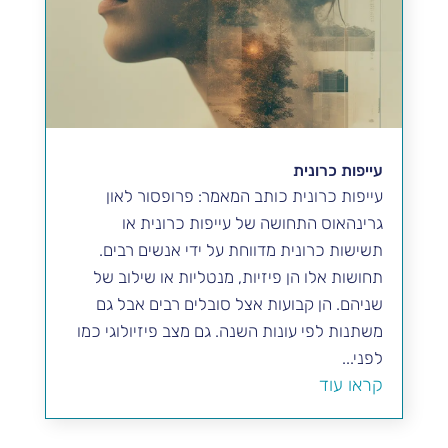
עייפות כרונית
עייפות כרונית כותב המאמר: פרופסור לאון
גרינהאוס התחושה של עייפות כרונית או
תשישות כרונית מדווחת על ידי אנשים רבים.
תחושות אלו הן פיזיות, מנטליות או שילוב של
שניהם. הן קבועות אצל סובלים רבים אבל גם
משתנות לפי עונות השנה. גם מצב פיזיולוגי כמו
לפני...
קראו עוד