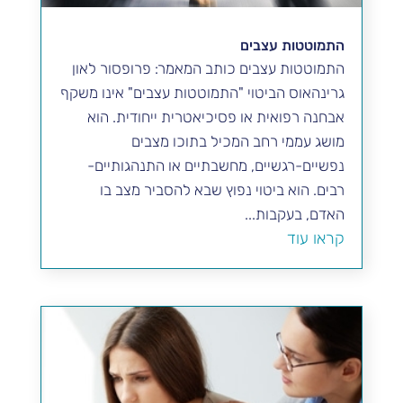
התמוטטות עצבים
התמוטטות עצבים כותב המאמר: פרופסור לאון
גרינהאוס הביטוי "התמוטטות עצבים" אינו משקף
אבחנה רפואית או פסיכיאטרית ייחודית. הוא
מושג עממי רחב המכיל בתוכו מצבים
נפשיים-רגשיים, מחשבתיים או התנהגותיים-
רבים. הוא ביטוי נפוץ שבא להסביר מצב בו
האדם, בעקבות...
קראו עוד