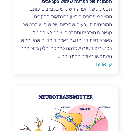
תסמונת של הפרעת שימוש בקנאביס
תסמונת של הפרעת שימוש בקנאביס כותב
המאמר: פרופסור לאון גרינהאוס מחקרים
המוכיחים השפעות שליליות של שימוש כבר של
קנאביס הולכים ומתרבים. אחוז לא מבוטל
מאוכלוסיית בני הנוער בארה"ב מדווח שהשתמש
בקנאביס בשנה שקדמה למחקר וחלק גדול מהם
השתמשו בצורה המתאימה...
קראו עוד