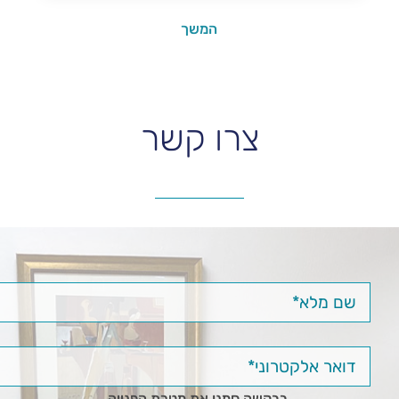
צרו קשר
בבקשה סמנו את מטרת הפנייה