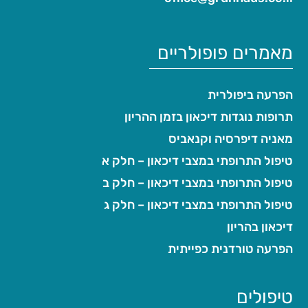
מאמרים פופולריים
הפרעה ביפולרית
תרופות נוגדות דיכאון בזמן ההריון
מאניה דיפרסיה וקנאביס
טיפול התרופתי במצבי דיכאון – חלק א
טיפול התרופתי במצבי דיכאון – חלק ב
טיפול התרופתי במצבי דיכאון – חלק ג
דיכאון בהריון
הפרעה טורדנית כפייתית
טיפולים