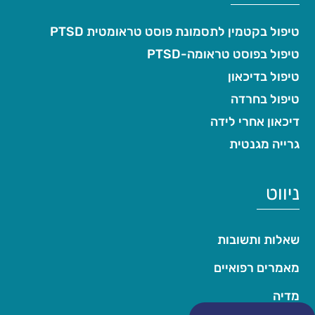
טיפול בקטמין לתסמונת פוסט טראומטית PTSD
טיפול בפוסט טראומה-PTSD
טיפול בדיכאון
טיפול בחרדה
דיכאון אחרי לידה
גרייה מגנטית
ניווט
שאלות ותשובות
מאמרים רפואיים
מדיה