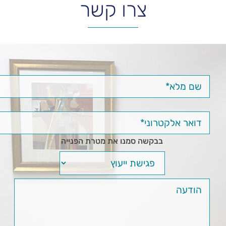
צרו קשר
בבקשה סמנו את מטרת הפנייה