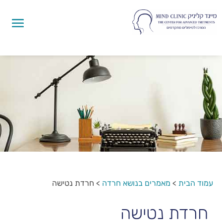
עמוד הבית
>
מאמרים בנושא חרדה
>
חרדת נטישה
חרדת נטישה