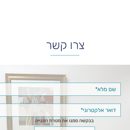
צרו קשר
בבקשה סמנו את מטרת הפנייה