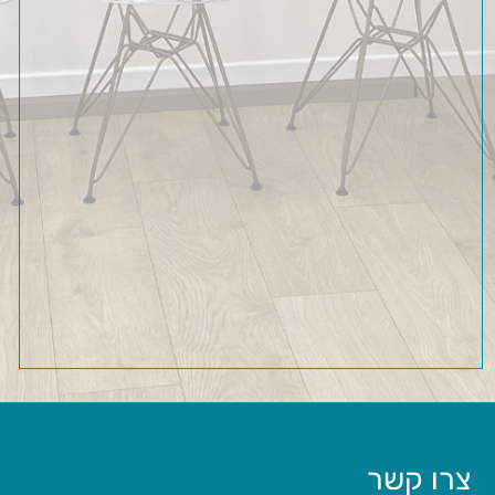
צרו קשר