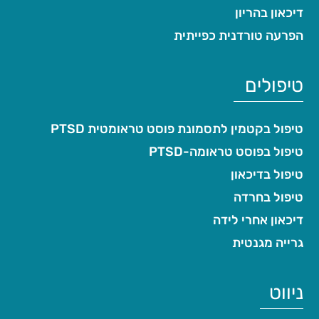
דיכאון בהריון
הפרעה טורדנית כפייתית
טיפולים
טיפול בקטמין לתסמונת פוסט טראומטית PTSD
טיפול בפוסט טראומה-PTSD
טיפול בדיכאון
טיפול בחרדה
דיכאון אחרי לידה
גרייה מגנטית
ניווט