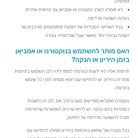
ופציעות)
לא מומלץ לשלב נוקטורנו או אמביאן עם תרופות אחרות
בעלות השפעה מרדימה.
בגיל השלישי הסבירות של הופעת סימפטומים מורכבים של
השינה גבוהה יותר מאשר אצל אוכלוסייה צעירה.
האם מותר להשתמש בנוקטורנו או אמביאן
בזמן היריון או הנקה?
תרופות אלה לא ידועות כגורמת למומי לידה לכן השימוש בתרופות
מותרת בהיריון. יש להתייעץ עם רופא מומחה לפני כל שימוש
בתרופה.
נוקטורנו ואמביאן מופרשים מעט בחלב אם, לכן הן נחשבות
כמותרות בזמן הנקה. יש להיות ערניים לאפשרות שהתרופה
תוביל להשפעה מרדימה על התינוק.
בכל מקרה של שימוש בתרופות בהיריון מומלץ להתייעץ עם