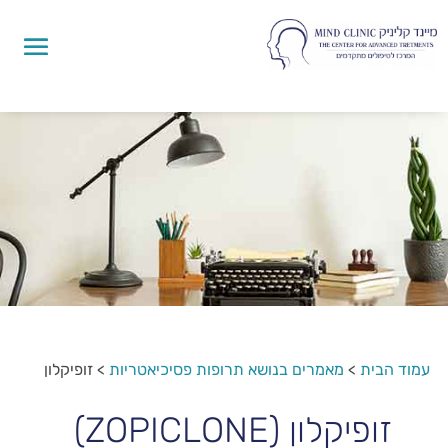
עמוד הבית
>
מאמרים בנושא תרופות פסיכיאטריות
>
זופיקלון
זופיקלון (ZOPICLONE)