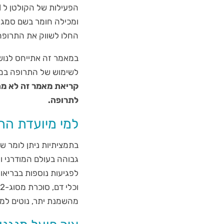
החלו לשווק את התרופה 
במאמר זה אתייחס לנושא
לשימוש של התרופה במט
קריאת מאמר זה לא מהו
לתרופה.
למי מיועדת התר
בתמציתיות ניתן לומר ש
גבוהה בעולם המודרני ו
לפגיעות נוספות בבריאות
ו
מהשמנת יתר, נוטים למ