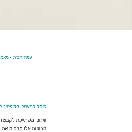
עמוד הבית
>
מאמרי
כותב המאמר: פרופסור לא