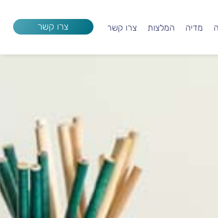
צרו קשר
ה
מדיה
המלצות
צרו קשר