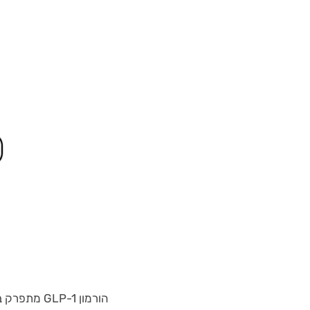
הורמון P-1