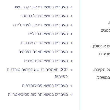
מאמרים בנושא דיכאון בקרב נשים
מאמרים בנושא טיפול בקטמין
מאמרים בנושא דיכאון לאחר לידה
לטנים
מאמרים בנושאים כלליים
מאמרים בנושא גרייה מגנטית
אינסולין.
מאמרים בנושא מאניה דפרסיה
רירים.
מאמרים בנושא סכיזופרניה
ל הקיבה.
OCD מאמרים בנושא הפרעה טורדנית
כפייתית
 במשקל.
מאמרים בנושא פסיכותרפיה
מאמרים בנושא תרופות פסיכיאטריות