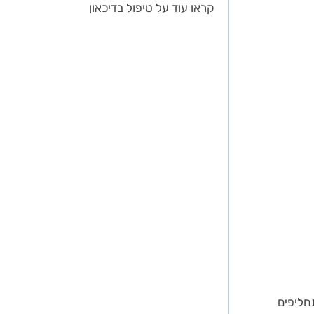
קראו עוד על טיפול בדיכאון
תחליפים