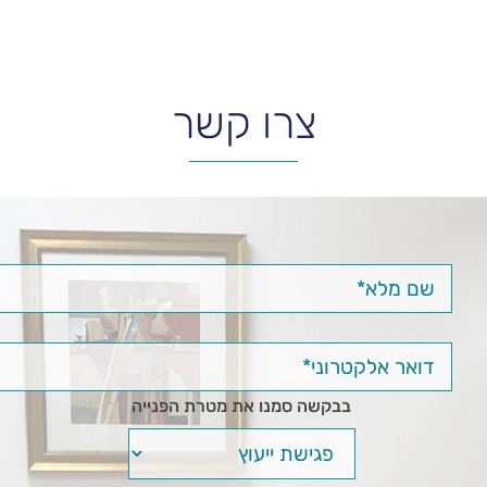
צרו קשר
בבקשה סמנו את מטרת הפנייה