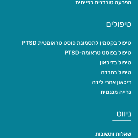
הפרעה טורדנית כפייתית
טיפולים
טיפול בקטמין לתסמונת פוסט טראומטית PTSD
טיפול בפוסט טראומה-PTSD
טיפול בדיכאון
טיפול בחרדה
דיכאון אחרי לידה
גרייה מגנטית
ניווט
שאלות ותשובות