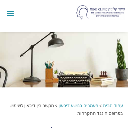
עמוד הבית
>
מאמרים בנושא דיכאון
>
הקשר בין דיכאון לשימוש
בפרופסיה נגד התקרחות