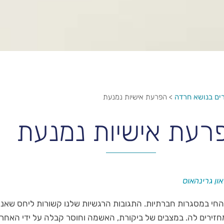
ים בנושא חרדה
>
הפרעת אישיות נמנעת
רעת אישיות נמנעת
ון גרינהאוס
 החי במסגרות חברתיות. התגובות הרגשיות שלנו קשורות ליחס שאנו
זירים לה. במצבים של ביקורת, האשמה וחוסר קבלה על ידי האחר,