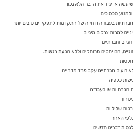
עשה או יגיד את הדבר הלא נכון
ולמנוע סכסוכים
חברתיות בעבודה ודחייה של התקדמות לתפקידים טובים יותר
יים למרות צרכים מיניים
וגיים וחברתיים
וגיים, הם יחסים מרוחקים וללא הבעת רגשות.
חלטות
אירועים חברתיים עקב פחד מדחייה
ישות כלפיה
 חברתיות או בעבודה
טחון
כות שליליות
לפי האחר
נסות דברים חדשים