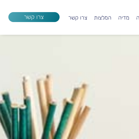
צרו קשר
ה
מדיה
המלצות
צרו קשר