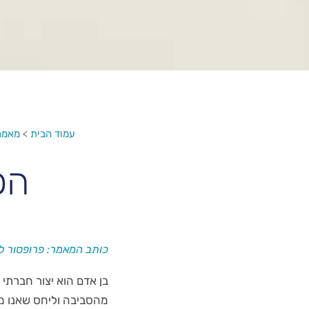
עמוד הבית
>
מאמר
הפ
כותב המאמר: פרופסור לא
בן אדם הוא יצור חברתי
מהסביבה וליחס שאנו מח