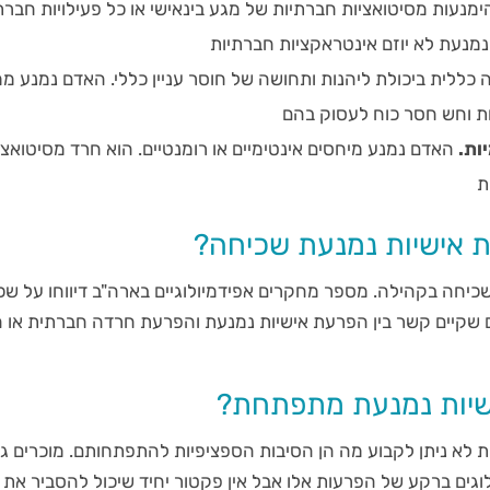
ימנעות מסיטואציות חברתיות של מגע בינאישי או כל פעילויות חברת
מנעת לא יוזם אינטראקציות חברתיות
 כללית ביכולת ליהנות ותחושה של חוסר עניין כללי. האדם נמנע מ
ת וחש חסר כוח לעסוק בהם
ות.
האדם נמנע מיחסים אינטימיים או רומנטיים. הוא חרד מסיטואצי
ת
 אישיות נמנעת שכיחה?
ים שקיים קשר בין הפרעת אישיות נמנעת והפרעת חרדה חברתית או
שיות נמנעת מתפתחת?
ת לא ניתן לקבוע מה הן הסיבות הספציפיות להתפתחותם. מוכרים גו
כולוגים ברקע של הפרעות אלו אבל אין פקטור יחיד שיכול להסביר את