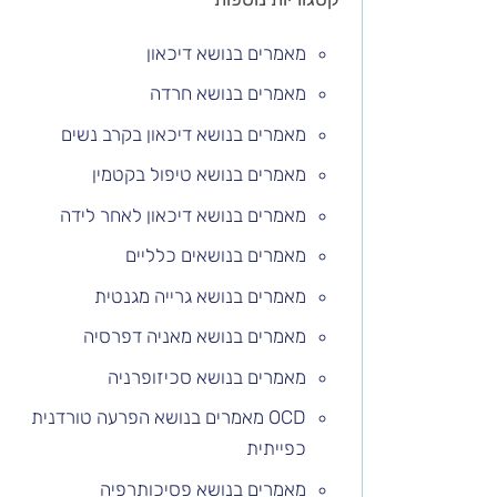
מאמרים בנושא דיכאון
מאמרים בנושא חרדה
מאמרים בנושא דיכאון בקרב נשים
מאמרים בנושא טיפול בקטמין
מאמרים בנושא דיכאון לאחר לידה
מאמרים בנושאים כלליים
מאמרים בנושא גרייה מגנטית
מאמרים בנושא מאניה דפרסיה
מאמרים בנושא סכיזופרניה
OCD מאמרים בנושא הפרעה טורדנית
כפייתית
מאמרים בנושא פסיכותרפיה