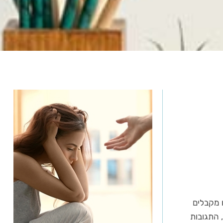
 מקבלים
 התגובות