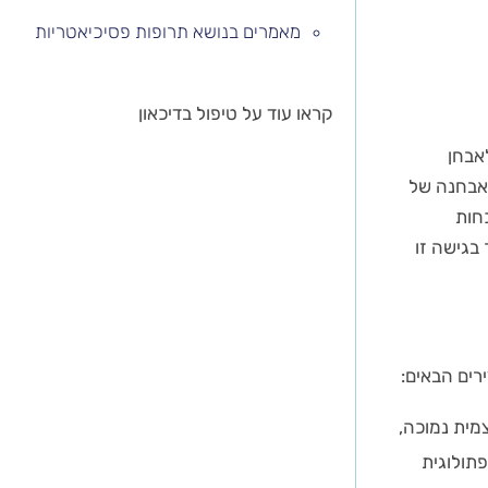
מאמרים בנושא תרופות פסיכיאטריות
קראו עוד על טיפול בדיכאון
אבחן
לאבחנה של
חות
בגישה זו
רים הבאים:
מית נמוכה,
פתולוגית