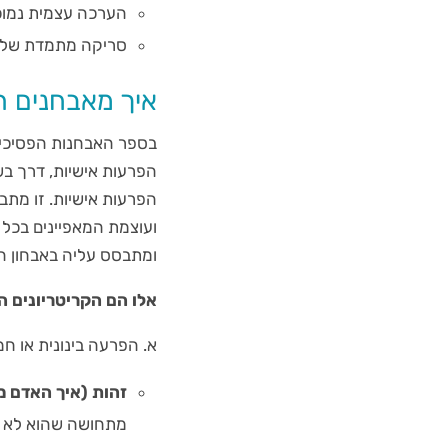
הערכה עצמית נמוכה
סריקה מתמדת של הס
איך מאבחנים ה
בספר האבחנות הפסיכיא
הפרעות אישיות, דרך ב
הפרעות אישיות. זו מתב
ועוצמת המאפיינים בכל 
ומתבסס עליה באבחון ה
אלו הם הקריטריונים 
א. הפרעה בינונית או חמ
זהות (איך האדם מ
מתחושה שהוא לא מו