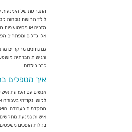
התנהגות של הימנעות י
לילד תחושת נוכחות קבו
מזרים או מסיטואציות חד
אלו גדלים ומפתחים הפ
גם נתונים מחקריים מרא
ורגישות חברתית מושפע
כבר בילדות.
איך מטפלים בה
אנשים עם הפרעת אישיות
לקושי נקודתי בעבודה א
התקדמות בעבודה והוא 
אישיות נמנעת מתקשים 
בקלות הופכים משפטים ש