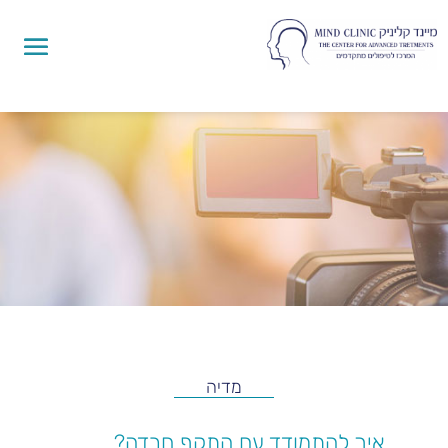
מדיה
איך להתמודד עם התקף חרדה?